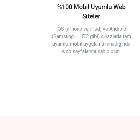
%100 Mobil Uyumlu Web
Siteler
iOS (iPhone ve iPad) ve Android
(Samsung – HTC gibi) cihazlarla tam
uyumlu, mobil uygulama rahatlığında
web sayfalarına sahip olun.