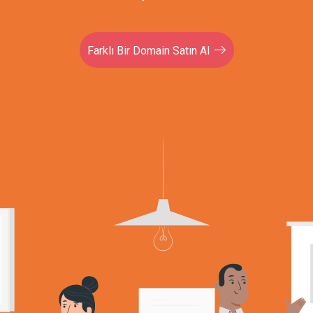
Farklı Bir Domain Satın Al