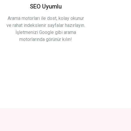
SEO Uyumlu
Arama motorları ile dost, kolay okunur
ve rahat indekslenir sayfalar hazırlayın.
İşletmenizi Google gibi arama
motorlarında görünür kılın!